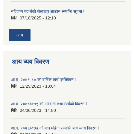
नदिजन्य पदार्थको बोलपत्र आव्हान सम्बन्धि सूचना !!
मिति:
07/18/2025 - 12:10
अन्य
आय व्यय विवरण
आ.व. २०७९-८० को वार्षिक खर्च प्रतिवेदन l
मिति:
12/29/2023 - 13:04
आ.व. २०७८/०७९ को आम्दानी तथा खर्चको विवरण l
मिति:
04/06/2023 - 14:50
आ.व. २०७६/०७७ को माघ महिना सम्मको आय ब्याय विवरण l