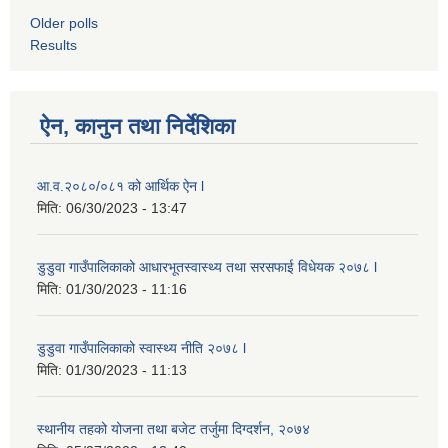
Older polls
Results
ऐन, कानुन तथा निर्देशिका
आ.व.२०८०/०८१ को आर्थिक ऐन l
मिति:
06/30/2023 - 13:47
डुडुवा गाउँपालिकाको आधारभूतस्वास्थ्य तथा सरसफाई विधेयक २०७८ l
मिति:
01/30/2023 - 11:16
डुडुवा गाउँपालिकाको स्वास्थ्य नीति २०७८ l
मिति:
01/30/2023 - 11:13
स्थानीय तहको योजना तथा बजेट तर्जुमा दिग्दर्शन, २०७४