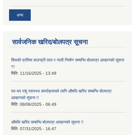
अन्य
सार्वजनिक खरिद/बोलपत्र सूचना
शिवको प्रतिमा बाउन्ड्री वाल र नाली निर्माण सम्बन्धि बोलपत्र आव्हानको सूचना
!!!
मिति:
11/16/2025 - 13:49
घर-घर पशु स्वास्थ्य कार्याक्रमको लागि औषधि खरिद सम्बन्धि बोलपत्र
आव्हानको सूचना !!
मिति:
08/06/2025 - 06:49
औषधि खरिद सम्बन्धि बोलपत्र आव्हानको सूचना !!
मिति:
07/31/2025 - 16:47