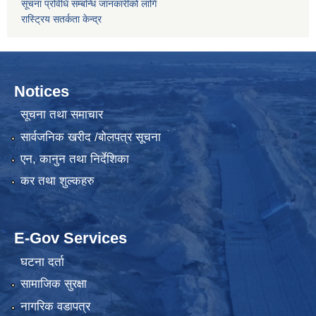
सूचना प्रविधि सम्बन्धि जानकारीको लागि
रास्ट्रिय सतर्कता केन्द्र
Notices
सूचना तथा समाचार
सार्वजनिक खरीद /बोलपत्र सूचना
एन, कानुन तथा निर्देशिका
कर तथा शुल्कहरु
E-Gov Services
घटना दर्ता
सामाजिक सुरक्षा
नागरिक वडापत्र