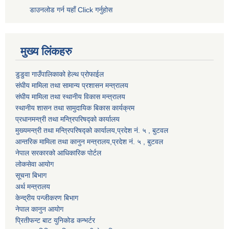
डाउनलोड गर्न यहाँ Click गर्नुहोस
मुख्य लिंकहरु
डुडुवा गाउँपालिकाको हेल्थ प्रोफाईल
संघीय मामिला तथा सामान्य प्रशासन मन्त्रालय
संघीय मामिला तथा स्थानीय विकास मन्त्रालय
स्थानीय शासन तथा सामुदायिक बिकास कार्यक्रम
प्रधानमन्त्री तथा मन्त्रिपरिषद्को कार्यालय
मुख्यमन्त्री तथा मन्त्रिपरिषद्को कार्यालय,प्रदेश नं. ५ , बुटवल
आन्तरिक मामिला तथा कानुन मन्त्रालय,प्रदेश नं. ५ , बुटवल
नेपाल सरकारको आधिकारिक पोर्टल
लोकसेवा आयोग
सूचना बिभाग
अर्थ मन्त्रालय
केन्द्रीय पन्जीकरण बिभाग
नेपाल कानुन आयोग
प्रितीफन्ट बाट युनिकोड कन्भर्टर