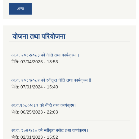
अन्य
योजना तथा परियोजना
आ.व. २०८२/०८३ को नीति तथा कार्यक्रम ।
मिति:
07/04/2025 - 13:53
आ.व. २०८१/०८२ को स्वीकृत नीति तथा कार्यक्रम !!
मिति:
07/01/2024 - 15:40
आ.व.२०८०/०८१ को नीति तथा कार्यक्रम l
मिति:
06/25/2023 - 22:03
आ.व. २०७९/८० को स्वीकृत बजेट तथा कार्यक्रम l
मिति:
02/01/2023 - 15:52