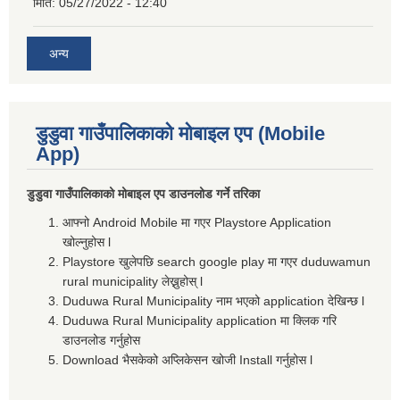
मिति:
05/27/2022 - 12:40
अन्य
डुडुवा गाउँपालिकाको मोबाइल एप (Mobile
App)
डुडुवा गाउँपालिकाको मोबाइल एप डाउनलोड गर्ने तरिका
आफ्नो Android Mobile मा गएर Playstore Application
खोल्नुहोस l
Playstore खुलेपछि search google play मा गएर duduwamun
rural municipality लेख्नुहोस् l
Duduwa Rural Municipality नाम भएको application देखिन्छ l
Duduwa Rural Municipality application मा क्लिक गरि
डाउनलोड गर्नुहोस
Download भैसकेको अप्लिकेसन खोजी Install गर्नुहोस l