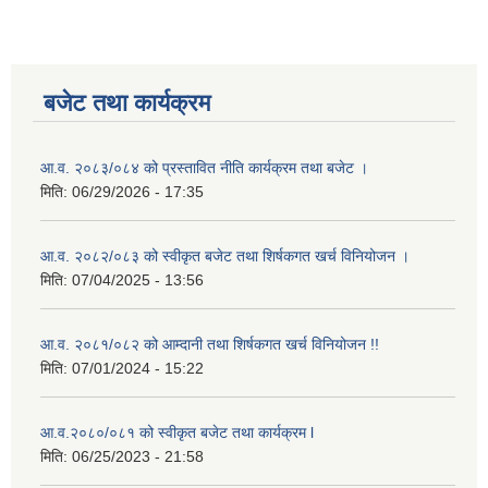
बजेट तथा कार्यक्रम
आ.व. २०८३/०८४ को प्रस्तावित नीति कार्यक्रम तथा बजेट ।
मिति:
06/29/2026 - 17:35
आ.व. २०८२/०८३ को स्वीकृत बजेट तथा शिर्षकगत खर्च विनियोजन ।
मिति:
07/04/2025 - 13:56
आ.व. २०८१/०८२ को आम्दानी तथा शिर्षकगत खर्च विनियोजन !!
मिति:
07/01/2024 - 15:22
आ.व.२०८०/०८१ को स्वीकृत बजेट तथा कार्यक्रम l
मिति:
06/25/2023 - 21:58