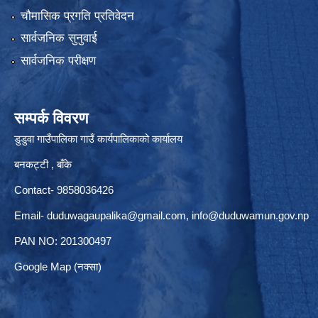
चौमासिक प्रगति प्रतिवेदन
सार्वजनिक सुनुवाई
सार्वजनिक परीक्षण
सम्पर्क विवरण
डुडुवा गाउँपालिका गाउँ कार्यपालिकाको कार्यालय
बनकट्टी , बाँके
Contact- 9858036426
Email-
duduwagaupalika@gmail.com
,
info@duduwamun.gov.np
PAN NO: 201300497
Google Map (नक्सा)