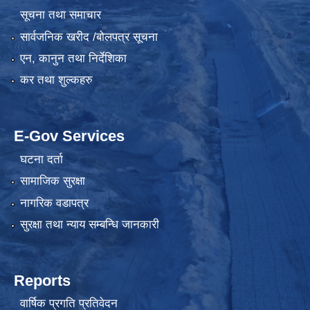
सूचना तथा समाचार
सार्वजनिक खरीद /बोलपत्र सूचना
एन, कानुन तथा निर्देशिका
कर तथा शुल्कहरु
E-Gov Services
घटना दर्ता
सामाजिक सुरक्षा
नागरिक वडापत्र
सुरक्षा तथा न्याय सम्बन्धि जानकारी
Reports
वार्षिक प्रगति प्रतिवेदन