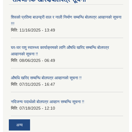
शिवको प्रतिमा बाउन्ड्री वाल र नाली निर्माण सम्बन्धि बोलपत्र आव्हानको सूचना
!!!
मिति:
11/16/2025 - 13:49
घर-घर पशु स्वास्थ्य कार्याक्रमको लागि औषधि खरिद सम्बन्धि बोलपत्र
आव्हानको सूचना !!
मिति:
08/06/2025 - 06:49
औषधि खरिद सम्बन्धि बोलपत्र आव्हानको सूचना !!
मिति:
07/31/2025 - 16:47
नदिजन्य पदार्थको बोलपत्र आव्हान सम्बन्धि सूचना !!
मिति:
07/18/2025 - 12:10
अन्य