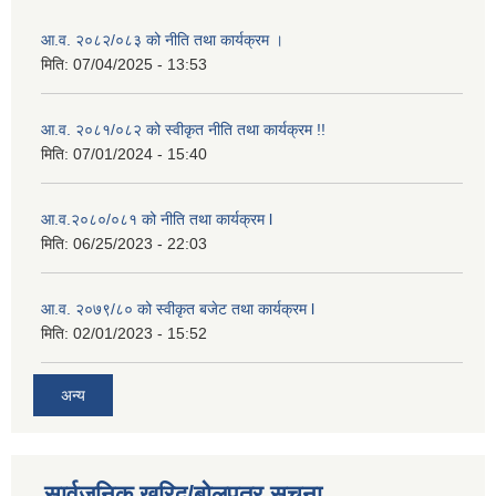
आ.व. २०८२/०८३ को नीति तथा कार्यक्रम ।
मिति:
07/04/2025 - 13:53
आ.व. २०८१/०८२ को स्वीकृत नीति तथा कार्यक्रम !!
मिति:
07/01/2024 - 15:40
आ.व.२०८०/०८१ को नीति तथा कार्यक्रम l
मिति:
06/25/2023 - 22:03
आ.व. २०७९/८० को स्वीकृत बजेट तथा कार्यक्रम l
मिति:
02/01/2023 - 15:52
अन्य
सार्वजनिक खरिद/बोलपत्र सूचना