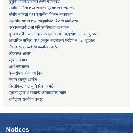
डुडुवा गाउँपालिकाको हेल्थ प्रोफाईल
संघीय मामिला तथा सामान्य प्रशासन मन्त्रालय
संघीय मामिला तथा स्थानीय विकास मन्त्रालय
स्थानीय शासन तथा सामुदायिक बिकास कार्यक्रम
प्रधानमन्त्री तथा मन्त्रिपरिषद्को कार्यालय
मुख्यमन्त्री तथा मन्त्रिपरिषद्को कार्यालय,प्रदेश नं. ५ , बुटवल
आन्तरिक मामिला तथा कानुन मन्त्रालय,प्रदेश नं. ५ , बुटवल
नेपाल सरकारको आधिकारिक पोर्टल
लोकसेवा आयोग
सूचना बिभाग
अर्थ मन्त्रालय
केन्द्रीय पन्जीकरण बिभाग
नेपाल कानुन आयोग
प्रितीफन्ट बाट युनिकोड कन्भर्टर
सूचना प्रविधि सम्बन्धि जानकारीको लागि
रास्ट्रिय सतर्कता केन्द्र
Notices