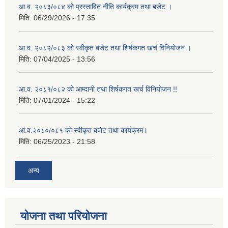
आ.व. २०८३/०८४ को प्रस्तावित नीति कार्यक्रम तथा बजेट ।
मिति:
06/29/2026 - 17:35
आ.व. २०८२/०८३ को स्वीकृत बजेट तथा शिर्षकगत खर्च विनियोजन ।
मिति:
07/04/2025 - 13:56
आ.व. २०८१/०८२ को आम्दानी तथा शिर्षकगत खर्च विनियोजन !!
मिति:
07/01/2024 - 15:22
आ.व.२०८०/०८१ को स्वीकृत बजेट तथा कार्यक्रम l
मिति:
06/25/2023 - 21:58
अन्य
योजना तथा परियोजना