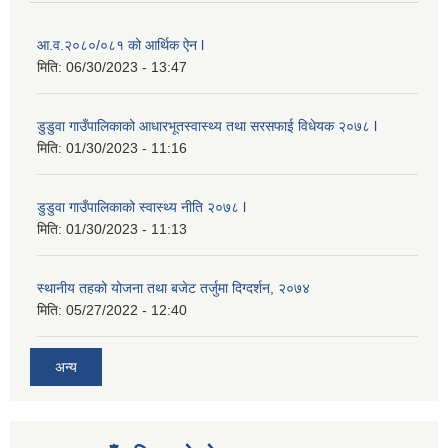
आ.व.२०८०/०८१ को आर्थिक ऐन l
मिति:
06/30/2023 - 13:47
डुडुवा गाउँपालिकाको आधारभूतस्वास्थ्य तथा सरसफाई विधेयक २०७८ l
मिति:
01/30/2023 - 11:16
डुडुवा गाउँपालिकाको स्वास्थ्य नीति २०७८ l
मिति:
01/30/2023 - 11:13
स्थानीय तहको योजना तथा बजेट तर्जुमा दिग्दर्शन, २०७४
मिति:
05/27/2022 - 12:40
अन्य