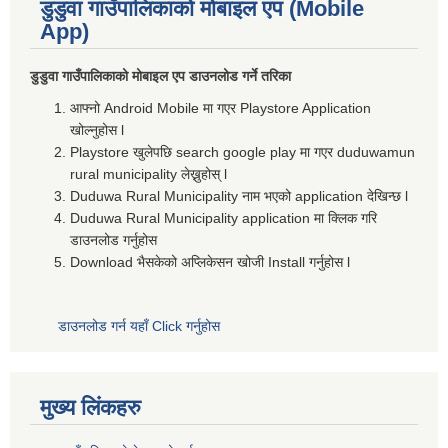
डुडुवा गाउँपालिकाको मोबाइल एप (Mobile
App)
डुडुवा गाउँपालिकाको मोबाइल एप डाउनलोड गर्ने तरिका
आफ्नो Android Mobile मा गएर Playstore Application
खोल्नुहोस l
Playstore खुलेपछि search google play मा गएर duduwamun
rural municipality लेख्नुहोस् l
Duduwa Rural Municipality नाम भएको application देखिन्छ l
Duduwa Rural Municipality application मा क्लिक गरि
डाउनलोड गर्नुहोस
Download भैसकेको अप्लिकेसन खोजी Install गर्नुहोस l
डाउनलोड गर्न यहाँ Click गर्नुहोस
मुख्य लिंकहरु