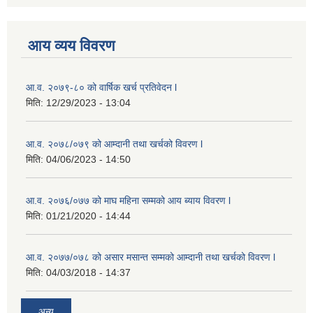
आय व्यय विवरण
आ.व. २०७९-८० को वार्षिक खर्च प्रतिवेदन l
मिति:
12/29/2023 - 13:04
आ.व. २०७८/०७९ को आम्दानी तथा खर्चको विवरण l
मिति:
04/06/2023 - 14:50
आ.व. २०७६/०७७ को माघ महिना सम्मको आय ब्याय विवरण l
मिति:
01/21/2020 - 14:44
आ.व. २०७७/०७८ को असार मसान्त सम्मको आम्दानी तथा खर्चको विवरण l
मिति:
04/03/2018 - 14:37
अन्य