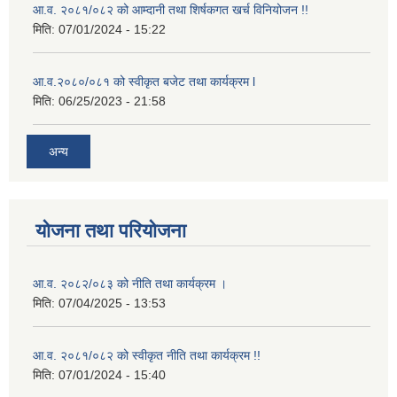
आ.व. २०८१/०८२ को आम्दानी तथा शिर्षकगत खर्च विनियोजन !!
मिति:
07/01/2024 - 15:22
आ.व.२०८०/०८१ को स्वीकृत बजेट तथा कार्यक्रम l
मिति:
06/25/2023 - 21:58
अन्य
योजना तथा परियोजना
आ.व. २०८२/०८३ को नीति तथा कार्यक्रम ।
मिति:
07/04/2025 - 13:53
आ.व. २०८१/०८२ को स्वीकृत नीति तथा कार्यक्रम !!
मिति:
07/01/2024 - 15:40