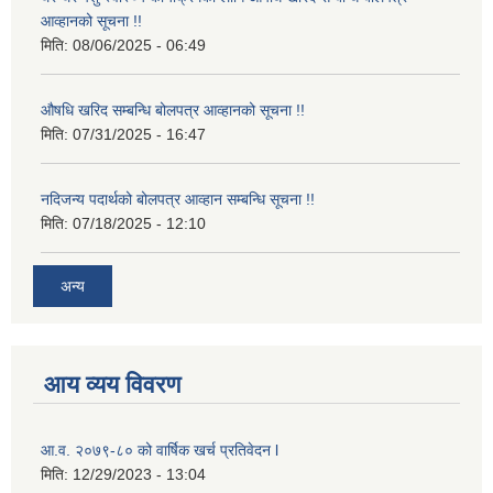
आव्हानको सूचना !!
मिति:
08/06/2025 - 06:49
औषधि खरिद सम्बन्धि बोलपत्र आव्हानको सूचना !!
मिति:
07/31/2025 - 16:47
नदिजन्य पदार्थको बोलपत्र आव्हान सम्बन्धि सूचना !!
मिति:
07/18/2025 - 12:10
अन्य
आय व्यय विवरण
आ.व. २०७९-८० को वार्षिक खर्च प्रतिवेदन l
मिति:
12/29/2023 - 13:04