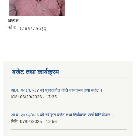
अध्यक्ष
फोन:
९८४१८८५५३२
बजेट तथा कार्यक्रम
आ.व. २०८३/०८४ को प्रस्तावित नीति कार्यक्रम तथा बजेट ।
मिति:
06/29/2026 - 17:35
आ.व. २०८२/०८३ को स्वीकृत बजेट तथा शिर्षकगत खर्च विनियोजन ।
मिति:
07/04/2025 - 13:56