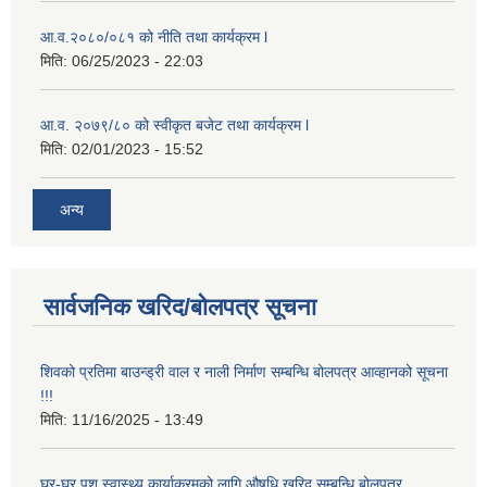
आ.व.२०८०/०८१ को नीति तथा कार्यक्रम l
मिति:
06/25/2023 - 22:03
आ.व. २०७९/८० को स्वीकृत बजेट तथा कार्यक्रम l
मिति:
02/01/2023 - 15:52
अन्य
सार्वजनिक खरिद/बोलपत्र सूचना
शिवको प्रतिमा बाउन्ड्री वाल र नाली निर्माण सम्बन्धि बोलपत्र आव्हानको सूचना
!!!
मिति:
11/16/2025 - 13:49
घर-घर पशु स्वास्थ्य कार्याक्रमको लागि औषधि खरिद सम्बन्धि बोलपत्र