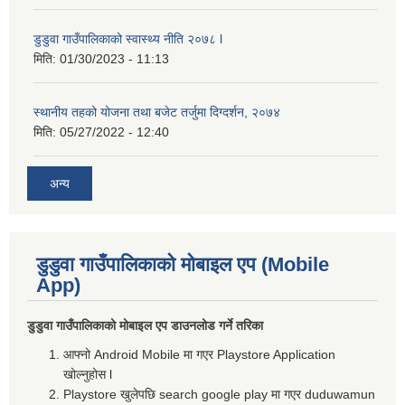
डुडुवा गाउँपालिकाको स्वास्थ्य नीति २०७८ l
मिति:
01/30/2023 - 11:13
स्थानीय तहको योजना तथा बजेट तर्जुमा दिग्दर्शन, २०७४
मिति:
05/27/2022 - 12:40
अन्य
डुडुवा गाउँपालिकाको मोबाइल एप (Mobile
App)
डुडुवा गाउँपालिकाको मोबाइल एप डाउनलोड गर्ने तरिका
आफ्नो Android Mobile मा गएर Playstore Application
खोल्नुहोस l
Playstore खुलेपछि search google play मा गएर duduwamun