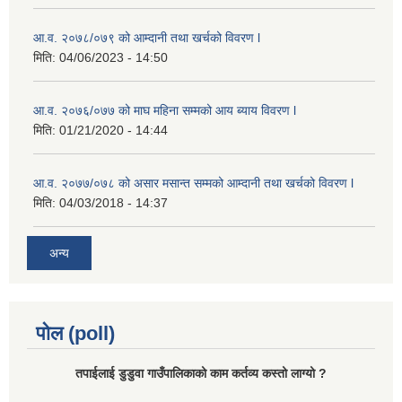
आ.व. २०७८/०७९ को आम्दानी तथा खर्चको विवरण l
मिति:
04/06/2023 - 14:50
आ.व. २०७६/०७७ को माघ महिना सम्मको आय ब्याय विवरण l
मिति:
01/21/2020 - 14:44
आ.व. २०७७/०७८ को असार मसान्त सम्मको आम्दानी तथा खर्चको विवरण l
मिति:
04/03/2018 - 14:37
अन्य
पोल (poll)
तपाईलाई डुडुवा गाउँपालिकाको काम कर्तव्य कस्तो लाग्यो ?