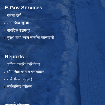
E-Gov Services
घटना दर्ता
सामाजिक सुरक्षा
नागरिक वडापत्र
सुरक्षा तथा न्याय सम्बन्धि जानकारी
Reports
वार्षिक प्रगति प्रतिवेदन
चौमासिक प्रगति प्रतिवेदन
सार्वजनिक सुनुवाई
सार्वजनिक परीक्षण