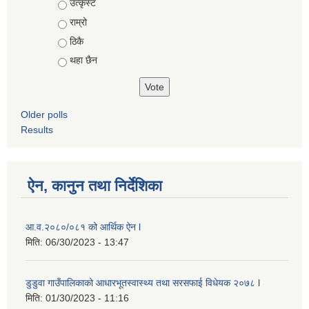
Choices
उत्कृस्ट
राम्रो
ठिकै
थहा छैन
Older polls
Results
ऐन, कानुन तथा निर्देशिका
आ.व.२०८०/०८१ को आर्थिक ऐन l
मिति:
06/30/2023 - 13:47
डुडुवा गाउँपालिकाको आधारभूतस्वास्थ्य तथा सरसफाई विधेयक २०७८ l
मिति:
01/30/2023 - 11:16