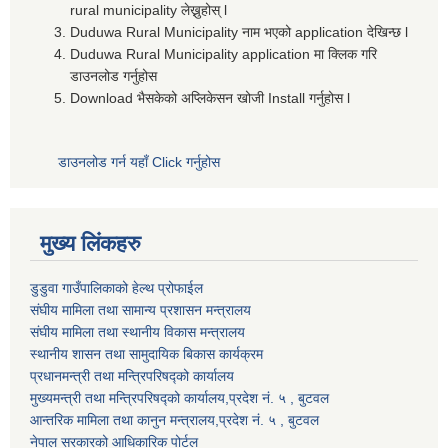
rural municipality लेख्नुहोस् l
Duduwa Rural Municipality नाम भएको application देखिन्छ l
Duduwa Rural Municipality application मा क्लिक गरि
डाउनलोड गर्नुहोस
Download भैसकेको अप्लिकेसन खोजी Install गर्नुहोस l
डाउनलोड गर्न यहाँ Click गर्नुहोस
मुख्य लिंकहरु
डुडुवा गाउँपालिकाको हेल्थ प्रोफाईल
संघीय मामिला तथा सामान्य प्रशासन मन्त्रालय
संघीय मामिला तथा स्थानीय विकास मन्त्रालय
स्थानीय शासन तथा सामुदायिक बिकास कार्यक्रम
प्रधानमन्त्री तथा मन्त्रिपरिषद्को कार्यालय
मुख्यमन्त्री तथा मन्त्रिपरिषद्को कार्यालय,प्रदेश नं. ५ , बुटवल
आन्तरिक मामिला तथा कानुन मन्त्रालय,प्रदेश नं. ५ , बुटवल
नेपाल सरकारको आधिकारिक पोर्टल