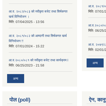
आ.व. २०८१/०८२
आ.व. २०८२/०८३ को स्वीकृत बजेट तथा शिर्षकगत
मिति:
07/01/
खर्च विनियोजन ।
मिति:
07/04/2025 - 13:56
आ.व.२०८०/०८१
मिति:
06/25/
आ.व. २०८१/०८२ को आम्दानी तथा शिर्षकगत खर्च
विनियोजन !!
आ.व. २०७९/८० 
मिति:
07/01/2024 - 15:22
मिति:
02/01/
आ.व.२०८०/०८१ को स्वीकृत बजेट तथा कार्यक्रम l
अन्य
मिति:
06/25/2023 - 21:58
अन्य
पोल (poll)
ऐन, कानु