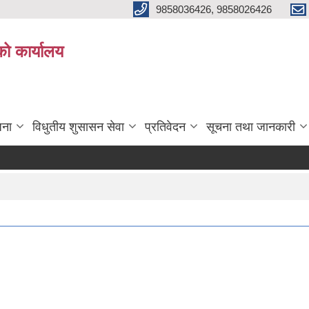
9858036426, 9858026426
को कार्यालय
जना
विधुतीय शुसासन सेवा
प्रतिवेदन
सूचना तथा जानकारी