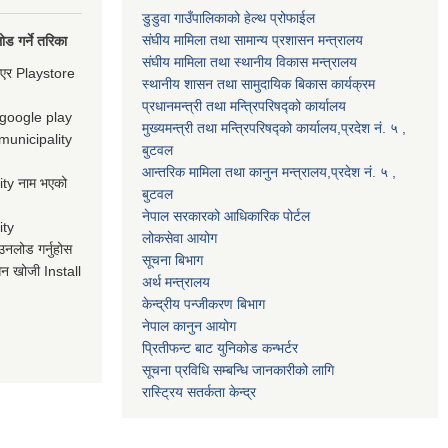
डुडुवा गाउँपालिकाको हेल्थ प्रोफाईल
संघीय मामिला तथा सामान्य प्रशासन मन्त्रालय
ड गर्ने तरिका
संघीय मामिला तथा स्थानीय विकास मन्त्रालय
गएर Playstore
स्थानीय शासन तथा सामुदायिक बिकास कार्यक्रम
प्रधानमन्त्री तथा मन्त्रिपरिषद्को कार्यालय
 google play
मुख्यमन्त्री तथा मन्त्रिपरिषद्को कार्यालय,प्रदेश नं. ५ ,
municipality
बुटवल
आन्तरिक मामिला तथा कानुन मन्त्रालय,प्रदेश नं. ५ ,
ty नाम भएको
बुटवल
नेपाल सरकारको आधिकारिक पोर्टल
ity
लोकसेवा आयोग
उनलोड गर्नुहोस
सूचना बिभाग
न खोजी Install
अर्थ मन्त्रालय
केन्द्रीय पन्जीकरण बिभाग
नेपाल कानुन आयोग
प्रितीफन्ट बाट युनिकोड कन्भर्टर
सूचना प्रविधि सम्बन्धि जानकारीको लागि
रास्ट्रिय सतर्कता केन्द्र