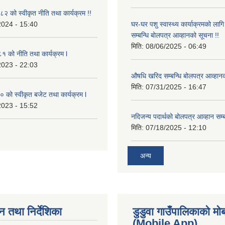
 को स्वीकृत नीति तथा कार्यक्रम !!
2024 - 15:40
घर-घर पशु स्वास्थ्य कार्याक्रमको ला
सम्बन्धि बोलपत्र आव्हानको सूचना !!
मिति:
08/06/2025 - 06:49
 को नीति तथा कार्यक्रम l
2023 - 22:03
औषधि खरिद सम्बन्धि बोलपत्र आव्हानक
मिति:
07/31/2025 - 16:47
को स्वीकृत बजेट तथा कार्यक्रम l
2023 - 15:52
नदिजन्य पदार्थको बोलपत्र आव्हान सम्ब
मिति:
07/18/2025 - 12:10
अन्य
न तथा निर्देशिका
डुडुवा गाउँपालिकाको म
(Mobile App)