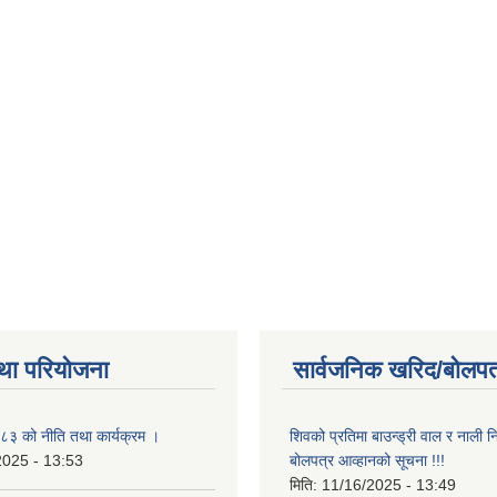
था परियोजना
सार्वजनिक खरिद/बोलपत
३ को नीति तथा कार्यक्रम ।
शिवको प्रतिमा बाउन्ड्री वाल र नाली निर
2025 - 13:53
बोलपत्र आव्हानको सूचना !!!
मिति:
11/16/2025 - 13:49