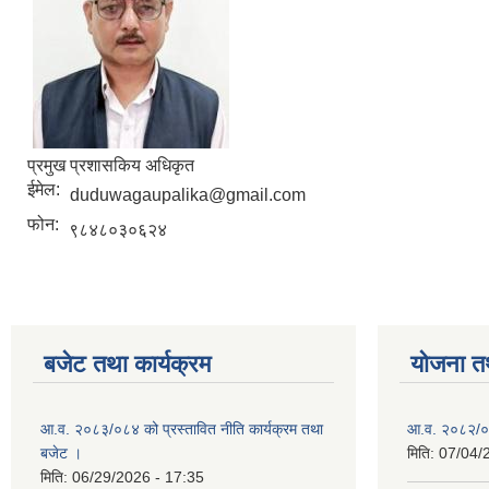
प्रमुख प्रशासकिय अधिकृत
ईमेल:
duduwagaupalika@gmail.com
फोन:
९८४८०३०६२४
बजेट तथा कार्यक्रम
योजना त
आ.व. २०८३/०८४ को प्रस्तावित नीति कार्यक्रम तथा
आ.व. २०८२/०८
बजेट ।
मिति:
07/04/
मिति:
06/29/2026 - 17:35