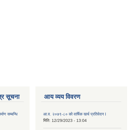
्र सूचना
आय व्यय विवरण
्माण सम्बन्धि
आ.व. २०७९-८० को वार्षिक खर्च प्रतिवेदन l
मिति:
12/29/2023 - 13:04