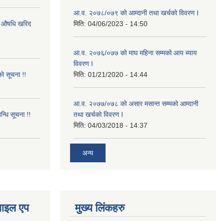
आ.व. २०७८/०७९ को आम्दानी तथा खर्चको विवरण l
गि औषधि खरिद
मिति:
04/06/2023 - 14:50
आ.व. २०७६/०७७ को माघ महिना सम्मको आय ब्याय
विवरण l
ो सूचना !!
मिति:
01/21/2020 - 14:44
आ.व. २०७७/०७८ को असार मसान्त सम्मको आम्दानी
न्धि सूचना !!
तथा खर्चको विवरण l
मिति:
04/03/2018 - 14:37
अन्य
ोबाइल एप
मुख्य लिंकहरु