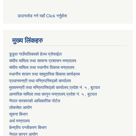
डाउनलोड गर्न यहाँ Click गर्नुहोस
मुख्य लिंकहरु
डुडुवा गाउँपालिकाको हेल्थ प्रोफाईल
संघीय मामिला तथा सामान्य प्रशासन मन्त्रालय
संघीय मामिला तथा स्थानीय विकास मन्त्रालय
स्थानीय शासन तथा सामुदायिक बिकास कार्यक्रम
प्रधानमन्त्री तथा मन्त्रिपरिषद्को कार्यालय
मुख्यमन्त्री तथा मन्त्रिपरिषद्को कार्यालय,प्रदेश नं. ५ , बुटवल
आन्तरिक मामिला तथा कानुन मन्त्रालय,प्रदेश नं. ५ , बुटवल
नेपाल सरकारको आधिकारिक पोर्टल
लोकसेवा आयोग
सूचना बिभाग
अर्थ मन्त्रालय
केन्द्रीय पन्जीकरण बिभाग
नेपाल कानुन आयोग