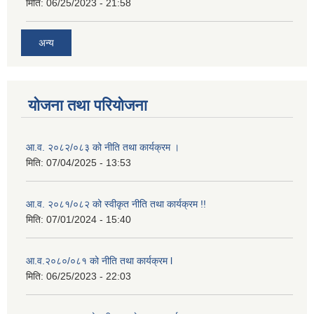
मिति:
06/25/2023 - 21:58
अन्य
योजना तथा परियोजना
आ.व. २०८२/०८३ को नीति तथा कार्यक्रम ।
मिति:
07/04/2025 - 13:53
आ.व. २०८१/०८२ को स्वीकृत नीति तथा कार्यक्रम !!
मिति:
07/01/2024 - 15:40
आ.व.२०८०/०८१ को नीति तथा कार्यक्रम l
मिति:
06/25/2023 - 22:03