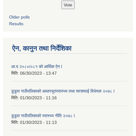
Older polls
Results
ऐन, कानुन तथा निर्देशिका
आ.व.२०८०/०८१ को आर्थिक ऐन l
मिति:
06/30/2023 - 13:47
डुडुवा गाउँपालिकाको आधारभूतस्वास्थ्य तथा सरसफाई विधेयक २०७८ l
मिति:
01/30/2023 - 11:16
डुडुवा गाउँपालिकाको स्वास्थ्य नीति २०७८ l
मिति:
01/30/2023 - 11:13