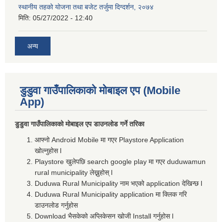
स्थानीय तहको योजना तथा बजेट तर्जुमा दिग्दर्शन, २०७४
मिति:
05/27/2022 - 12:40
अन्य
डुडुवा गाउँपालिकाको मोबाइल एप (Mobile
App)
डुडुवा गाउँपालिकाको मोबाइल एप डाउनलोड गर्ने तरिका
आफ्नो Android Mobile मा गएर Playstore Application
खोल्नुहोस l
Playstore खुलेपछि search google play मा गएर duduwamun
rural municipality लेख्नुहोस् l
Duduwa Rural Municipality नाम भएको application देखिन्छ l
Duduwa Rural Municipality application मा क्लिक गरि
डाउनलोड गर्नुहोस
Download भैसकेको अप्लिकेसन खोजी Install गर्नुहोस l