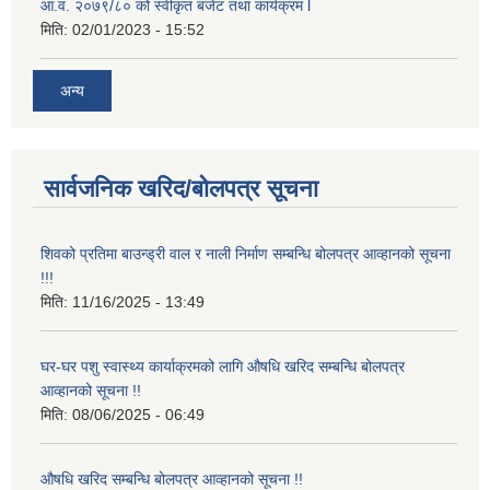
आ.व. २०७९/८० को स्वीकृत बजेट तथा कार्यक्रम l
मिति:
02/01/2023 - 15:52
अन्य
सार्वजनिक खरिद/बोलपत्र सूचना
शिवको प्रतिमा बाउन्ड्री वाल र नाली निर्माण सम्बन्धि बोलपत्र आव्हानको सूचना
!!!
मिति:
11/16/2025 - 13:49
घर-घर पशु स्वास्थ्य कार्याक्रमको लागि औषधि खरिद सम्बन्धि बोलपत्र
आव्हानको सूचना !!
मिति:
08/06/2025 - 06:49
औषधि खरिद सम्बन्धि बोलपत्र आव्हानको सूचना !!