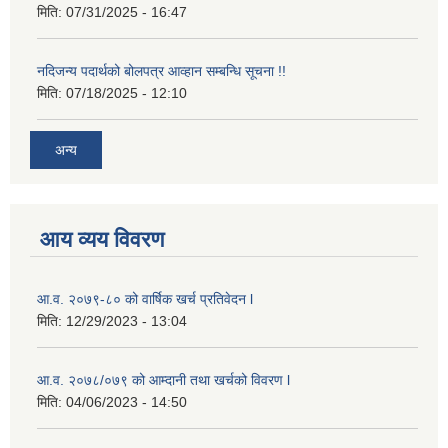
मिति:
07/31/2025 - 16:47
नदिजन्य पदार्थको बोलपत्र आव्हान सम्बन्धि सूचना !!
मिति:
07/18/2025 - 12:10
अन्य
आय व्यय विवरण
आ.व. २०७९-८० को वार्षिक खर्च प्रतिवेदन l
मिति:
12/29/2023 - 13:04
आ.व. २०७८/०७९ को आम्दानी तथा खर्चको विवरण l
मिति:
04/06/2023 - 14:50