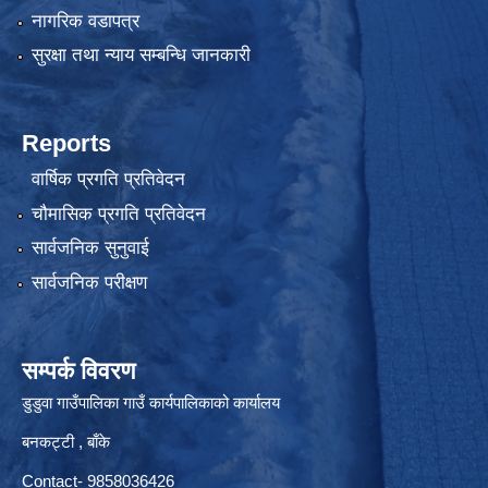
नागरिक वडापत्र
सुरक्षा तथा न्याय सम्बन्धि जानकारी
Reports
वार्षिक प्रगति प्रतिवेदन
चौमासिक प्रगति प्रतिवेदन
सार्वजनिक सुनुवाई
सार्वजनिक परीक्षण
सम्पर्क विवरण
डुडुवा गाउँपालिका गाउँ कार्यपालिकाको कार्यालय
बनकट्टी , बाँके
Contact- 9858036426