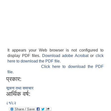
It appears your Web browser is not configured to
display PDF files.
Download adobe Acrobat
or
click
here to download the PDF file.
Click here to download the PDF
file.
प्रकार:
सूचना तथा समाचार
आर्थिक वर्ष:
८१/८२