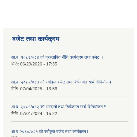
बजेट तथा कार्यक्रम
आ.व. २०८३/०८४ को प्रस्तावित नीति कार्यक्रम तथा बजेट ।
मिति:
06/29/2026 - 17:35
आ.व. २०८२/०८३ को स्वीकृत बजेट तथा शिर्षकगत खर्च विनियोजन ।
मिति:
07/04/2025 - 13:56
आ.व. २०८१/०८२ को आम्दानी तथा शिर्षकगत खर्च विनियोजन !!
मिति:
07/01/2024 - 15:22
आ.व.२०८०/०८१ को स्वीकृत बजेट तथा कार्यक्रम l