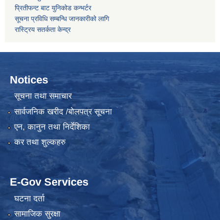
प्रितीफन्ट बाट युनिकोड कन्भर्टर
सूचना प्रविधि सम्बन्धि जानकारीको लागि
रास्ट्रिय सतर्कता केन्द्र
Notices
सूचना तथा समाचार
सार्वजनिक खरीद /बोलपत्र सूचना
एन, कानुन तथा निर्देशिका
कर तथा शुल्कहरु
E-Gov Services
घटना दर्ता
सामाजिक सुरक्षा