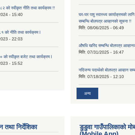
 को स्वीकृत नीति तथा कार्यक्रम !!
2024 - 15:40
घर-घर पशु स्वास्थ्य कार्याक्रमको ला
सम्बन्धि बोलपत्र आव्हानको सूचना !!
मिति:
08/06/2025 - 06:49
 को नीति तथा कार्यक्रम l
2023 - 22:03
औषधि खरिद सम्बन्धि बोलपत्र आव्हानक
मिति:
07/31/2025 - 16:47
को स्वीकृत बजेट तथा कार्यक्रम l
2023 - 15:52
नदिजन्य पदार्थको बोलपत्र आव्हान सम्ब
मिति:
07/18/2025 - 12:10
अन्य
न तथा निर्देशिका
डुडुवा गाउँपालिकाको म
(Mobile App)