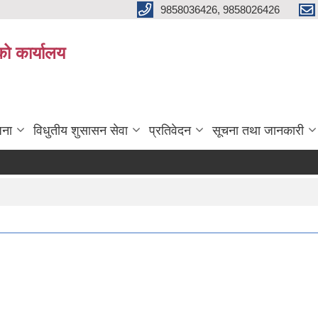
9858036426, 9858026426
को कार्यालय
जना
विधुतीय शुसासन सेवा
प्रतिवेदन
सूचना तथा जानकारी