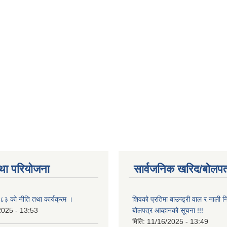
था परियोजना
सार्वजनिक खरिद/बोलपत
३ को नीति तथा कार्यक्रम ।
शिवको प्रतिमा बाउन्ड्री वाल र नाली निर
2025 - 13:53
बोलपत्र आव्हानको सूचना !!!
मिति:
11/16/2025 - 13:49