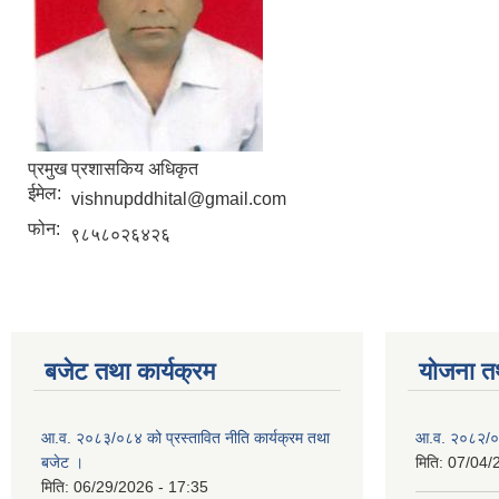
प्रमुख प्रशासकिय अधिकृत
ईमेल:
vishnupddhital@gmail.com
फोन:
९८५८०२६४२६
बजेट तथा कार्यक्रम
योजना त
आ.व. २०८३/०८४ को प्रस्तावित नीति कार्यक्रम तथा
आ.व. २०८२/०८
बजेट ।
मिति:
07/04/
मिति:
06/29/2026 - 17:35