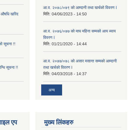
आ.व. २०७८/०७९ को आम्दानी तथा खर्चको विवरण l
गि औषधि खरिद
मिति:
04/06/2023 - 14:50
आ.व. २०७६/०७७ को माघ महिना सम्मको आय ब्याय
विवरण l
ो सूचना !!
मिति:
01/21/2020 - 14:44
आ.व. २०७७/०७८ को असार मसान्त सम्मको आम्दानी
न्धि सूचना !!
तथा खर्चको विवरण l
मिति:
04/03/2018 - 14:37
अन्य
ोबाइल एप
मुख्य लिंकहरु