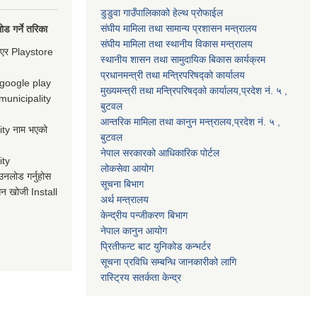
डुडुवा गाउँपालिकाको हेल्थ प्रोफाईल
संघीय मामिला तथा सामान्य प्रशासन मन्त्रालय
ड गर्ने तरिका
संघीय मामिला तथा स्थानीय विकास मन्त्रालय
गएर Playstore
स्थानीय शासन तथा सामुदायिक बिकास कार्यक्रम
प्रधानमन्त्री तथा मन्त्रिपरिषद्को कार्यालय
 google play
मुख्यमन्त्री तथा मन्त्रिपरिषद्को कार्यालय,प्रदेश नं. ५ ,
municipality
बुटवल
आन्तरिक मामिला तथा कानुन मन्त्रालय,प्रदेश नं. ५ ,
ty नाम भएको
बुटवल
नेपाल सरकारको आधिकारिक पोर्टल
ity
लोकसेवा आयोग
उनलोड गर्नुहोस
सूचना बिभाग
न खोजी Install
अर्थ मन्त्रालय
केन्द्रीय पन्जीकरण बिभाग
नेपाल कानुन आयोग
प्रितीफन्ट बाट युनिकोड कन्भर्टर
सूचना प्रविधि सम्बन्धि जानकारीको लागि
रास्ट्रिय सतर्कता केन्द्र