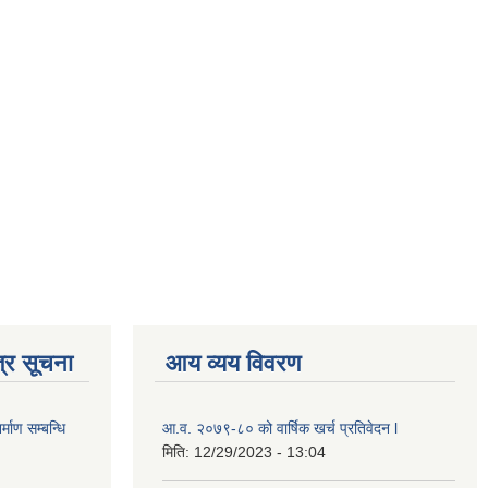
्र सूचना
आय व्यय विवरण
्माण सम्बन्धि
आ.व. २०७९-८० को वार्षिक खर्च प्रतिवेदन l
मिति:
12/29/2023 - 13:04