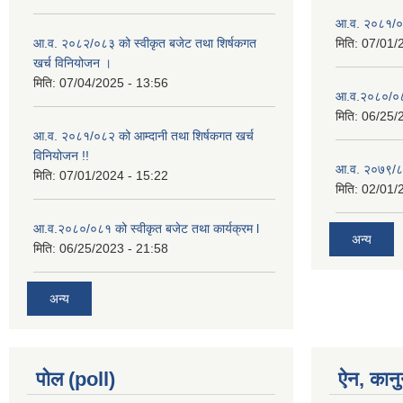
आ.व. २०८१/०८२
आ.व. २०८२/०८३ को स्वीकृत बजेट तथा शिर्षकगत
मिति:
07/01/
खर्च विनियोजन ।
मिति:
07/04/2025 - 13:56
आ.व.२०८०/०८१
मिति:
06/25/
आ.व. २०८१/०८२ को आम्दानी तथा शिर्षकगत खर्च
विनियोजन !!
आ.व. २०७९/८० 
मिति:
07/01/2024 - 15:22
मिति:
02/01/
आ.व.२०८०/०८१ को स्वीकृत बजेट तथा कार्यक्रम l
अन्य
मिति:
06/25/2023 - 21:58
अन्य
पोल (poll)
ऐन, कानु