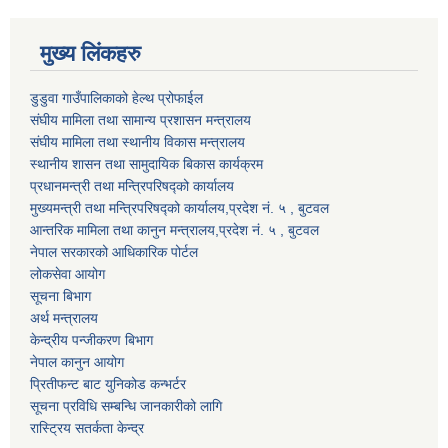
मुख्य लिंकहरु
डुडुवा गाउँपालिकाको हेल्थ प्रोफाईल
संघीय मामिला तथा सामान्य प्रशासन मन्त्रालय
संघीय मामिला तथा स्थानीय विकास मन्त्रालय
स्थानीय शासन तथा सामुदायिक बिकास कार्यक्रम
प्रधानमन्त्री तथा मन्त्रिपरिषद्को कार्यालय
मुख्यमन्त्री तथा मन्त्रिपरिषद्को कार्यालय,प्रदेश नं. ५ , बुटवल
आन्तरिक मामिला तथा कानुन मन्त्रालय,प्रदेश नं. ५ , बुटवल
नेपाल सरकारको आधिकारिक पोर्टल
लोकसेवा आयोग
सूचना बिभाग
अर्थ मन्त्रालय
केन्द्रीय पन्जीकरण बिभाग
नेपाल कानुन आयोग
प्रितीफन्ट बाट युनिकोड कन्भर्टर
सूचना प्रविधि सम्बन्धि जानकारीको लागि
रास्ट्रिय सतर्कता केन्द्र