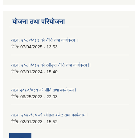
योजना तथा परियोजना
आ.व. २०८२/०८३ को नीति तथा कार्यक्रम ।
मिति:
07/04/2025 - 13:53
आ.व. २०८१/०८२ को स्वीकृत नीति तथा कार्यक्रम !!
मिति:
07/01/2024 - 15:40
आ.व.२०८०/०८१ को नीति तथा कार्यक्रम l
मिति:
06/25/2023 - 22:03
आ.व. २०७९/८० को स्वीकृत बजेट तथा कार्यक्रम l
मिति:
02/01/2023 - 15:52