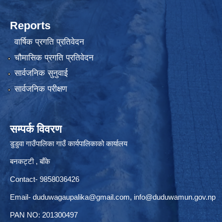
Reports
वार्षिक प्रगति प्रतिवेदन
चौमासिक प्रगति प्रतिवेदन
सार्वजनिक सुनुवाई
सार्वजनिक परीक्षण
सम्पर्क विवरण
डुडुवा गाउँपालिका गाउँ कार्यपालिकाको कार्यालय
बनकट्टी , बाँके
Contact- 9858036426
Email-
duduwagaupalika@gmail.com
,
info@duduwamun.gov.np
PAN NO: 201300497