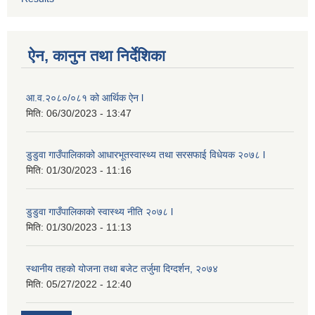
ऐन, कानुन तथा निर्देशिका
आ.व.२०८०/०८१ को आर्थिक ऐन l
मिति:
06/30/2023 - 13:47
डुडुवा गाउँपालिकाको आधारभूतस्वास्थ्य तथा सरसफाई विधेयक २०७८ l
मिति:
01/30/2023 - 11:16
डुडुवा गाउँपालिकाको स्वास्थ्य नीति २०७८ l
मिति:
01/30/2023 - 11:13
स्थानीय तहको योजना तथा बजेट तर्जुमा दिग्दर्शन, २०७४
मिति:
05/27/2022 - 12:40