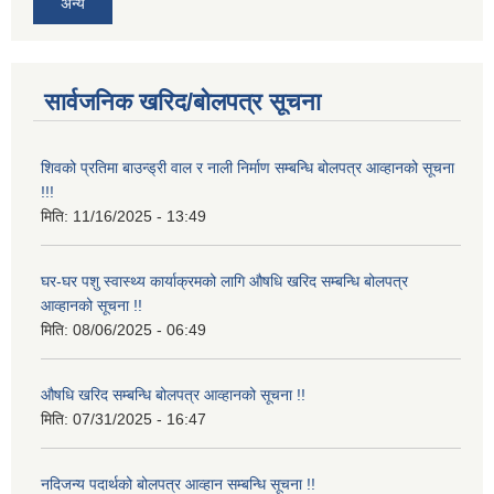
अन्य
सार्वजनिक खरिद/बोलपत्र सूचना
शिवको प्रतिमा बाउन्ड्री वाल र नाली निर्माण सम्बन्धि बोलपत्र आव्हानको सूचना
!!!
मिति:
11/16/2025 - 13:49
घर-घर पशु स्वास्थ्य कार्याक्रमको लागि औषधि खरिद सम्बन्धि बोलपत्र
आव्हानको सूचना !!
मिति:
08/06/2025 - 06:49
औषधि खरिद सम्बन्धि बोलपत्र आव्हानको सूचना !!
मिति:
07/31/2025 - 16:47
नदिजन्य पदार्थको बोलपत्र आव्हान सम्बन्धि सूचना !!