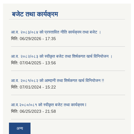
बजेट तथा कार्यक्रम
आ.व. २०८३/०८४ को प्रस्तावित नीति कार्यक्रम तथा बजेट ।
मिति:
06/29/2026 - 17:35
आ.व. २०८२/०८३ को स्वीकृत बजेट तथा शिर्षकगत खर्च विनियोजन ।
मिति:
07/04/2025 - 13:56
आ.व. २०८१/०८२ को आम्दानी तथा शिर्षकगत खर्च विनियोजन !!
मिति:
07/01/2024 - 15:22
आ.व.२०८०/०८१ को स्वीकृत बजेट तथा कार्यक्रम l
मिति:
06/25/2023 - 21:58
अन्य