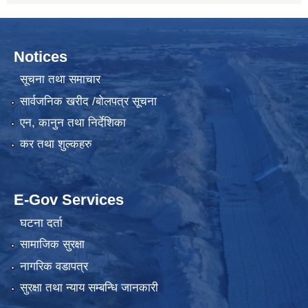
Notices
सूचना तथा समाचार
सार्वजनिक खरीद /बोलपत्र सूचना
एन, कानुन तथा निर्देशिका
कर तथा शुल्कहरु
E-Gov Services
घटना दर्ता
सामाजिक सुरक्षा
नागरिक वडापत्र
सुरक्षा तथा न्याय सम्बन्धि जानकारी