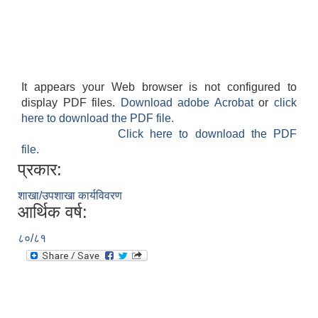
It appears your Web browser is not configured to
display PDF files.
Download adobe Acrobat
or
click
here to download the PDF file.
Click here to download the PDF
file.
प्रकार:
शाखा/उपशाखा कार्यविवरण
आर्थिक वर्ष:
८०/८१