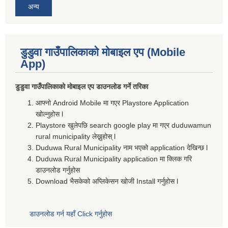
अन्य
डुडुवा गाउँपालिकाको मोबाइल एप (Mobile
App)
डुडुवा गाउँपालिकाको मोबाइल एप डाउनलोड गर्ने तरिका
आफ्नो Android Mobile मा गएर Playstore Application
खोल्नुहोस l
Playstore खुलेपछि search google play मा गएर duduwamun
rural municipality लेख्नुहोस् l
Duduwa Rural Municipality नाम भएको application देखिन्छ l
Duduwa Rural Municipality application मा क्लिक गरि
डाउनलोड गर्नुहोस
Download भैसकेको अप्लिकेसन खोजी Install गर्नुहोस l
डाउनलोड गर्न यहाँ Click गर्नुहोस