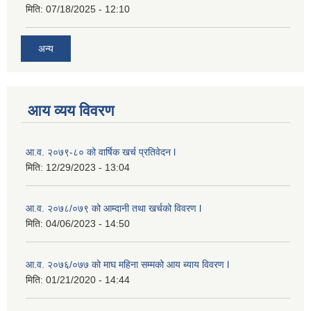
मिति:
07/18/2025 - 12:10
अन्य
आय व्यय विवरण
आ.व. २०७९-८० को वार्षिक खर्च प्रतिवेदन l
मिति:
12/29/2023 - 13:04
आ.व. २०७८/०७९ को आम्दानी तथा खर्चको विवरण l
मिति:
04/06/2023 - 14:50
आ.व. २०७६/०७७ को माघ महिना सम्मको आय ब्याय विवरण l
मिति:
01/21/2020 - 14:44