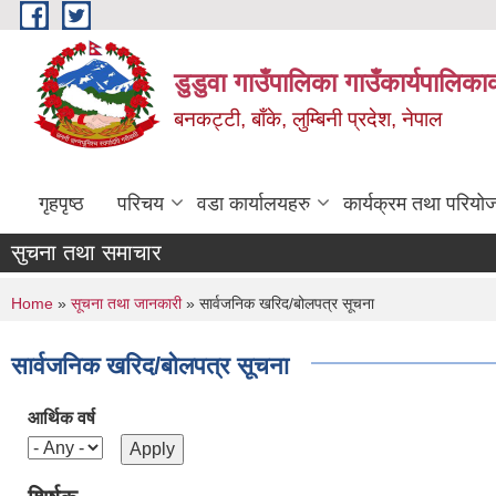
Skip to main content
डुडुवा गाउँपालिका गाउँकार्यपालिका
बनकट्टी, बाँके, लुम्बिनी प्रदेश, नेपाल
गृहपृष्ठ
परिचय
वडा कार्यालयहरु
कार्यक्रम तथा परियो
सुचना तथा समाचार
You are here
Home
»
सूचना तथा जानकारी
» सार्वजनिक खरिद/बोलपत्र सूचना
सार्वजनिक खरिद/बोलपत्र सूचना
आर्थिक वर्ष