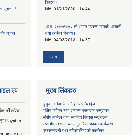
विवरण l
ो सूचना !!
मिति:
01/21/2020 - 14:44
आ.व. २०७७/०७८ को असार मसान्त सम्मको आम्दानी
न्धि सूचना !!
तथा खर्चको विवरण l
मिति:
04/03/2018 - 14:37
अन्य
ोबाइल एप
मुख्य लिंकहरु
डुडुवा गाउँपालिकाको हेल्थ प्रोफाईल
संघीय मामिला तथा सामान्य प्रशासन मन्त्रालय
ड गर्ने तरिका
संघीय मामिला तथा स्थानीय विकास मन्त्रालय
गएर Playstore
स्थानीय शासन तथा सामुदायिक बिकास कार्यक्रम
प्रधानमन्त्री तथा मन्त्रिपरिषद्को कार्यालय
 google play