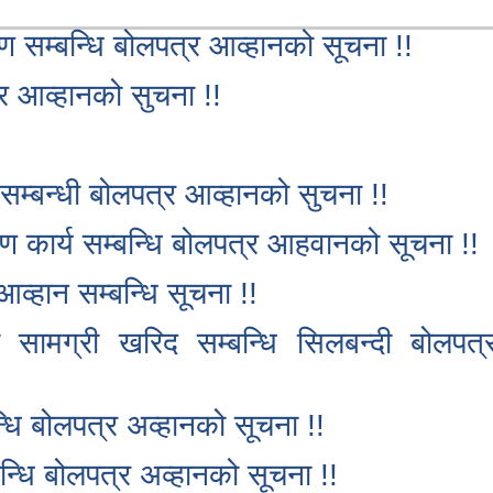
माण सम्बन्धि बोलपत्र आव्हानको सूचना !!
्र आव्हानको सुचना !!
सम्बन्धी बोलपत्र आव्हानको सुचना !!
माण कार्य सम्बन्धि बोलपत्र आहवानको सूचना !!
्हान सम्बन्धि सूचना !!
ामग्री खरिद सम्बन्धि सिलबन्दी बोलपत्
्धि बोलपत्र अव्हानको सूचना !!
बन्धि बोलपत्र अव्हानको सूचना !!