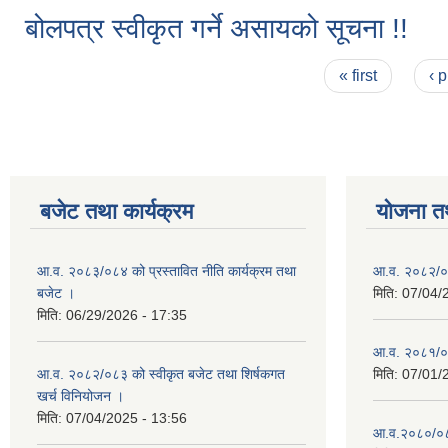
बोलपत्र स्वीकृत गर्ने असायको सूचना !!
Pages
« first
‹ 
बजेट तथा कार्यक्रम
योजना त
आ.व. २०८३/०८४ को प्रस्तावित नीति कार्यक्रम तथा
आ.व. २०८२/०८
बजेट ।
मिति:
07/04/
मिति:
06/29/2026 - 17:35
आ.व. २०८१/०८२
आ.व. २०८२/०८३ को स्वीकृत बजेट तथा शिर्षकगत
मिति:
07/01/
खर्च विनियोजन ।
मिति:
07/04/2025 - 13:56
आ.व.२०८०/०८१