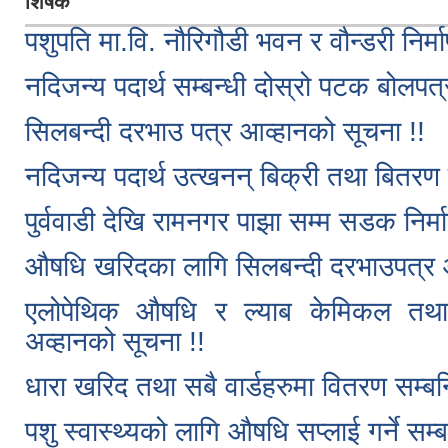
शिर्षक
पशुपति मा.वि. नौरिगौडी भवन र वौन्डरी निर्
नदिजन्य पदार्थ सम्बन्धी दोस्रो पटक बोलपत
सिलबन्दी दरभाउ पत्र आव्हानको सूचना !!
नदिजन्य पदार्थ उत्खनन् बिक्री तथा बितरण 
पुर्ववाडी देखि रामनगर पाझा सम्म सडक निर्
औषधि खरिदका लागि सिलबन्दी दरभाउपत्र आव
एलोपेथिक औषधि र ल्याब केमिकल तथा स
अव्हानको सूचना !!
धारा खरिद तथा सबै वार्डहरुमा वितरण सम्बन
पशु स्वास्थ्यको लागि औषधि सप्लाई गर्ने सम्