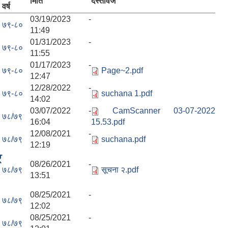
मिति
दस्तावेज
वर्ष
03/19/2023 -
७९-८०
11:49
01/31/2023 -
७९-८०
11:55
01/17/2023 -
७९-८०
Page~2.pdf
12:47
12/28/2022 -
७९-८०
suchana 1.pdf
14:02
03/07/2022 -
CamScanner 03-07-2022
७८/७९
16:04
15.53.pdf
12/08/2021 -
७८/७९
suchana.pdf
12:19
र
08/26/2021 -
७८/७९
सूचना २.pdf
13:51
08/25/2021 -
७८/७९
12:02
08/25/2021 -
७८/७९