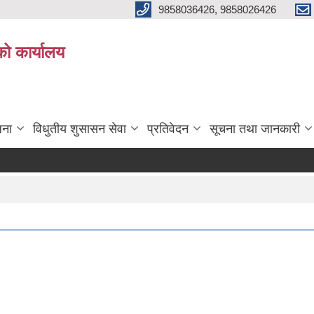
9858036426, 9858026426
को कार्यालय
जना
विधुतीय शुसासन सेवा
प्रतिवेदन
सूचना तथा जानकारी